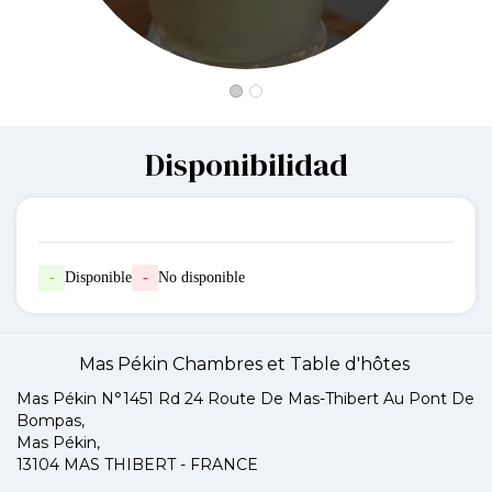
Disponibilidad
-
Disponible
-
No disponible
Mas Pékin Chambres et Table d'hôtes
Mas Pékin N°1451 Rd 24 Route De Mas-Thibert Au Pont De
Bompas,
Mas Pékin,
13104 MAS THIBERT - FRANCE