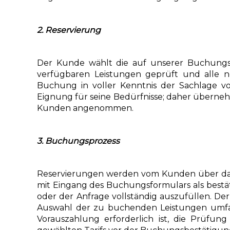
2. Reservierung
Der Kunde wählt die auf unserer Buchungs
verfügbaren Leistungen geprüft und alle n
Buchung in voller Kenntnis der Sachlage v
Eignung für seine Bedürfnisse; daher überne
Kunden angenommen.
3. Buchungsprozess
Reservierungen werden vom Kunden über das 
mit Eingang des Buchungsformulars als bestät
oder der Anfrage vollständig auszufüllen. De
Auswahl der zu buchenden Leistungen umfass
Vorauszahlung erforderlich ist, die Prüf