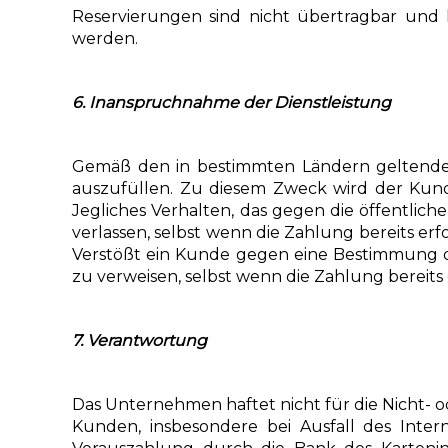
Reservierungen sind nicht übertragbar und
werden.
6. Inanspruchnahme der Dienstleistung
Gemäß den in bestimmten Ländern geltenden 
auszufüllen. Zu diesem Zweck wird der Kunde
Jegliches Verhalten, das gegen die öffentli
verlassen, selbst wenn die Zahlung bereits erfo
Verstößt ein Kunde gegen eine Bestimmung de
zu verweisen, selbst wenn die Zahlung bereits e
7. Verantwortung
Das Unternehmen haftet nicht für die Nicht- 
Kunden, insbesondere bei Ausfall des Intern