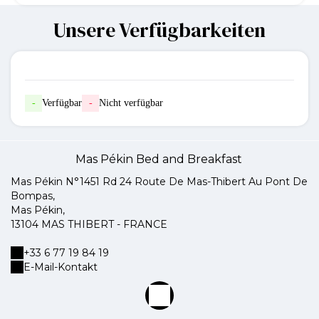
Unsere Verfügbarkeiten
-
Verfügbar
-
Nicht verfügbar
Mas Pékin Bed and Breakfast
Mas Pékin N°1451 Rd 24 Route De Mas-Thibert Au Pont De
Bompas,
Mas Pékin,
13104 MAS THIBERT - FRANCE
+33 6 77 19 84 19
E-Mail-Kontakt