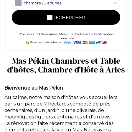
1
chambre /
2
adultes
RECHERCHER
Réservation 100% sécurisée, Meilleurs Prix Garantis, Confirmation
Immédiate
Paiement sécurisé par
Mas Pékin Chambres et Table
d'hôtes, Chambre d'Hôte à Arles
Bienvenue au Mas Pékin
Au calme, notre maison d'hôtes vous accueillera
dans un parc de 7 hectares composé de prés
centenaires, d'un jardin, d'une oliveraie, de
magnifiques figuiers centenaires et d'un bois.
La rénovation faite récemment a conservé des
éléments retraçant la vie du Mas. Nous avons