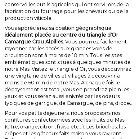
conservé les outils agricoles qui ont servi lors de la
fabrication du fourrage pour les chevaux ou de la
production viticole.
Vous apprécierez sa position géographique
idéalement placée au centre du triangle d'Or :
Camargue
Crau Alpilles
. Vous pourrez facilement
rayonner car les accès aux grandes voies de
circulation sont à moins de 10 min. Tous les sites
emblématiques sont situés à quelques minutes de
notre Mas. Visitez le triangle d'Or, vous découvrirez
une vingtaine de villes et villages à découvrir à
moins de 60 min de notre Mas. A chaque fois le
dépaysement est total, vous en prendrez plein les
yeux et vous serez aussi enivrés par les odeurs
typiques de garrigue, de Camargue, de pins, d'iode…
Pour vos petits déjeuners, nous proposons nos
confitures confectionnées avec les fruits du Mas
(Citre, orange, citron, fraise etc…). Les brioches, les
crêpes et les gâteaux faits maison vous raviront !