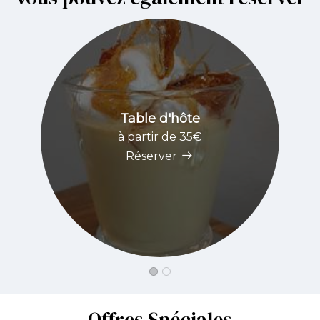
Table d'hôte
à partir de 35€
Réserver
Offres Spéciales