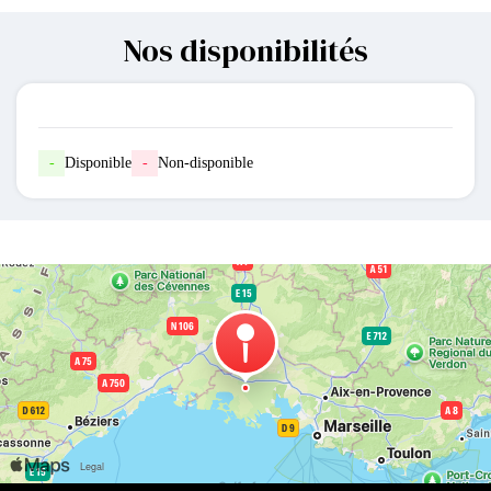
Nos disponibilités
-
Disponible
-
Non-disponible