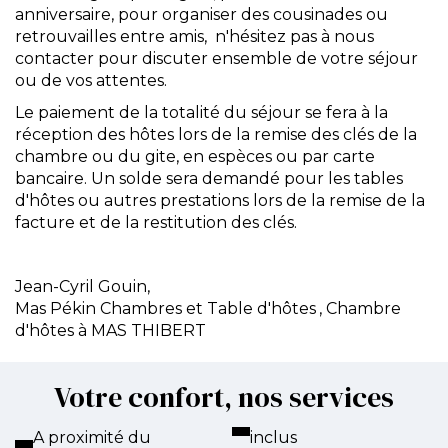
anniversaire, pour organiser des cousinades ou
retrouvailles entre amis, n'hésitez pas à nous
contacter pour discuter ensemble de votre séjour
ou de vos attentes.
Le paiement de la totalité du séjour se fera à la
réception des hôtes lors de la remise des clés de la
chambre ou du gite, en espèces ou par carte
bancaire. Un solde sera demandé pour les tables
d'hôtes ou autres prestations lors de la remise de la
facture et de la restitution des clés.
Jean-Cyril Gouin,
Mas Pékin Chambres et Table d'hôtes
, Chambre
d'hôtes à MAS THIBERT
Votre confort, nos services
A proximité du
inclus