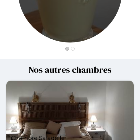
Nos autres chambres
Chambre Saladelle