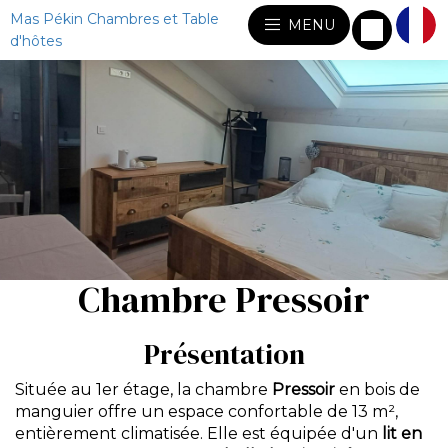
Mas Pékin Chambres et Table
MENU
d'hôtes
Chambre Pressoir
Présentation
Située au 1er étage, la chambre
Pressoir
en bois de
manguier offre un espace confortable de 13 m²,
entièrement climatisée. Elle est équipée d'un
lit en