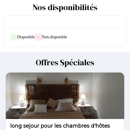
Nos disponibilités
-
Disponible
-
Non-disponible
Offres Spéciales
-12€
long sejour pour les chambres d'hôtes