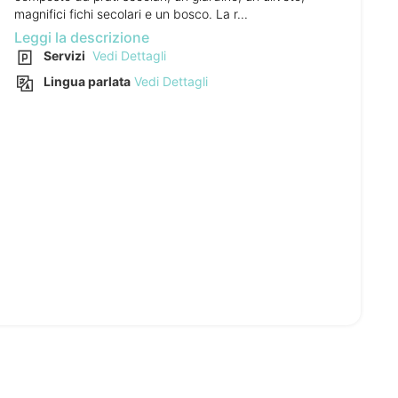
magnifici fichi secolari e un bosco. La r...
Leggi la descrizione
Servizi
Vedi Dettagli
Lingua parlata
Vedi Dettagli