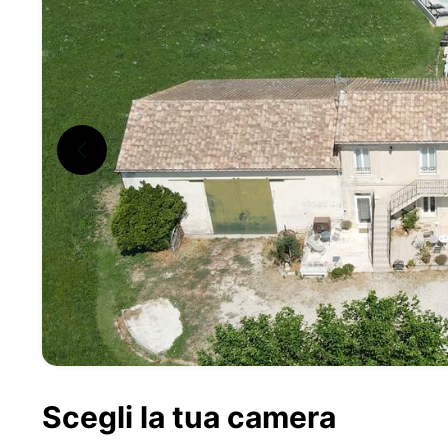
Scegli la tua camera